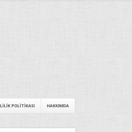
LILIK POLITIKASI
HAKKIMDA