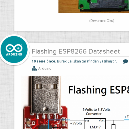
(Devamını Oku)
Flashing ESP8266 Datasheet
10 sene önce
, Burak Çalışkan tarafından yazılmıştır.
Arduino