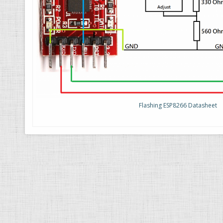
Flashing ESP8266 Datasheet