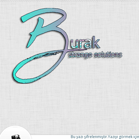
Bu yazı şifrelenmiştir.Yazıyı görmek için 