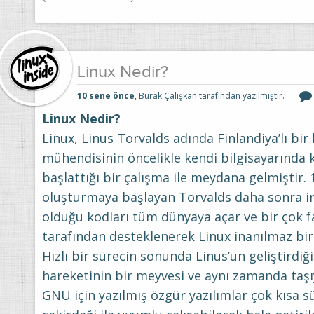
Linux Nedir?
10 sene önce
, Burak Çalışkan tarafından yazılmıştır.
Linux Nedir?
Linux, Linus Torvalds adında Finlandiya’lı bir 
mühendisinin öncelikle kendi bilgisayarında 
başlattığı bir çalışma ile meydana gelmiştir. 
oluşturmaya başlayan Torvalds daha sonra in
olduğu kodları tüm dünyaya açar ve bir çok f
tarafından desteklenerek Linux inanılmaz bir 
Hızlı bir sürecin sonunda Linus’un geliştirdi
hareketinin bir meyvesi ve aynı zamanda taşıyı
GNU için yazılmış özgür yazılımlar çok kısa s