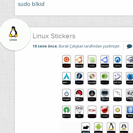
sudo blkid
Linux Stickers
10 sene önce
, Burak Çalışkan tarafından yazılmıştır.