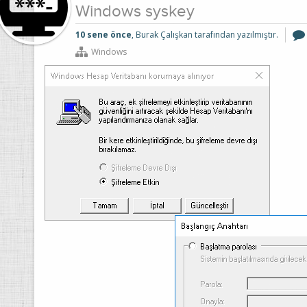
Windows syskey
10 sene önce
, Burak Çalışkan tarafından yazılmıştır.
Windows